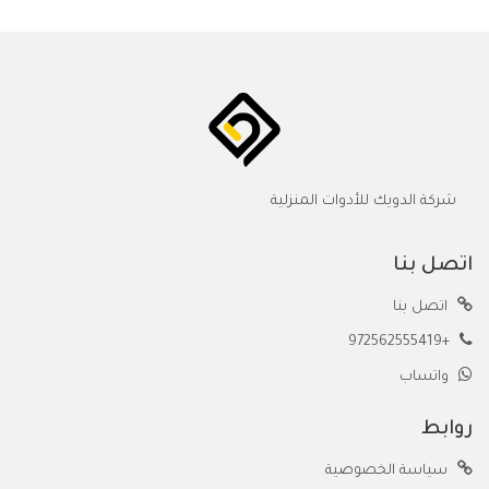
شركة الدويك للأدوات المنزلية
اتصل بنا
اتصل بنا
+972562555419
واتساب
روابط
سياسة الخصوصية