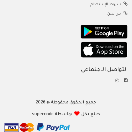
شروط الإستخدام
من نحن
التواصل الاجتماعي
جميع الحقوق محفوظة @ 2026
صنع بكل
بواسطة supercode