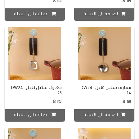
₪ 8
₪ 8
اضافة الي السلة
اضافة الي السلة
مغارف ستيل ثقيل DW24-
مغارف ستيل ثقيل DW24-
23
24
₪ 8
₪ 8
اضافة الي السلة
اضافة الي السلة