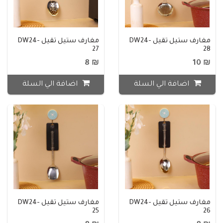
مغارف ستيل ثقيل DW24-
مغارف ستيل ثقيل DW24-
27
28
₪ 8
₪ 10
اضافة الي السلة
اضافة الي السلة
مغارف ستيل ثقيل DW24-
مغارف ستيل ثقيل DW24-
25
26