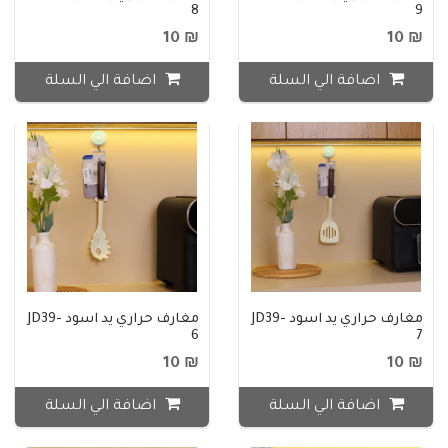
8
9
₪ 10
₪ 10
اضافة الي السلة
اضافة الي السلة
مغارف حراري يد اسود JD39-
مغارف حراري يد اسود JD39-
6
7
₪ 10
₪ 10
اضافة الي السلة
اضافة الي السلة