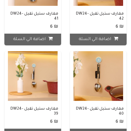
مغارف ستيل ثقيل DW24-
مغارف ستيل ثقيل DW24-
41
42
₪ 6
₪ 6
اضافة الي السلة
اضافة الي السلة
مغارف ستيل ثقيل DW24-
مغارف ستيل ثقيل DW24-
39
40
₪ 6
₪ 6