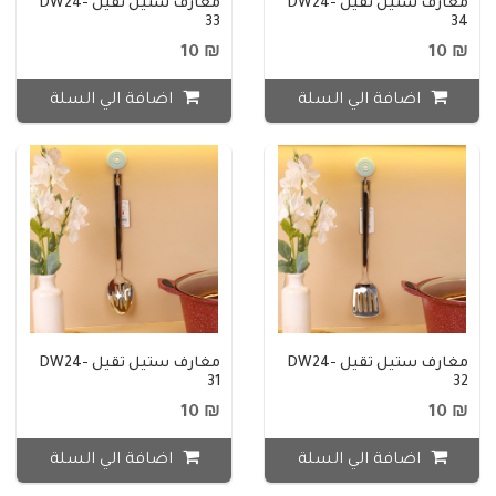
مغارف ستيل ثقيل DW24-
مغارف ستيل ثقيل DW24-
33
34
₪ 10
₪ 10
اضافة الي السلة
اضافة الي السلة
مغارف ستيل ثقيل DW24-
مغارف ستيل ثقيل DW24-
31
32
₪ 10
₪ 10
اضافة الي السلة
اضافة الي السلة