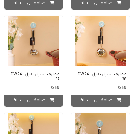
اضافة الي السلة
اضافة الي السلة
مغارف ستيل ثقيل DW24-
مغارف ستيل ثقيل DW24-
37
38
₪ 6
₪ 6
اضافة الي السلة
اضافة الي السلة