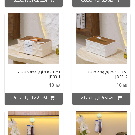
اضافة الي السلة
اضافة الي السلة
بكيت محارم وجه خشب
بكيت محارم وجه خشب
JD33-1
JD33-2
₪ 10
₪ 10
اضافة الي السلة
اضافة الي السلة