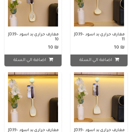
مغارف حراري يد اسود JD39-
مغارف حراري يد اسود JD39-
10
11
₪ 10
₪ 10
اضافة الي السلة
اضافة الي السلة
مغارف حراري يد اسود JD39-
مغارف حراري يد اسود JD39-