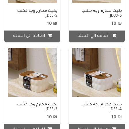
بكيت محارم وجه خشب
بكيت محارم وجه خشب
JD33-5
JD33-6
₪ 10
₪ 10
اضافة الي السلة
اضافة الي السلة
بكيت محارم وجه خشب
بكيت محارم وجه خشب
JD33-3
JD33-4
₪ 10
₪ 10