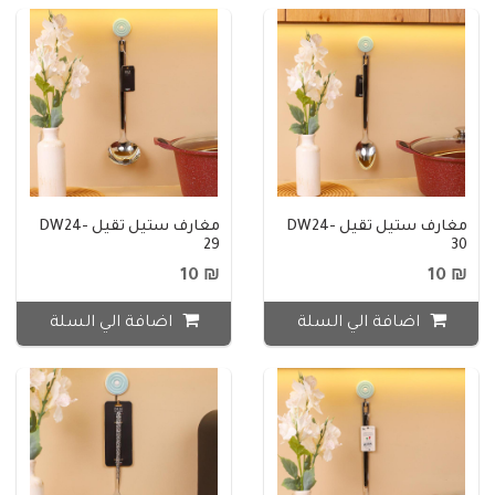
مغارف ستيل ثقيل DW24-
مغارف ستيل ثقيل DW24-
29
30
₪ 10
₪ 10
اضافة الي السلة
اضافة الي السلة