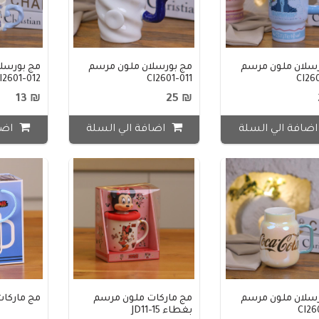
رسلان ملون مرسم
مج بورسلان ملون مرسم
مج بورسل
I2601-012
CI2601-011
CI26
₪ 13
₪ 25
ضافة الي السلة
اضافة الي السلة
اضا
رسلان ملون مرسم
مج ماركات ملون مرسم
مج ماركات ملو
CI26
بغطاء JD11-15