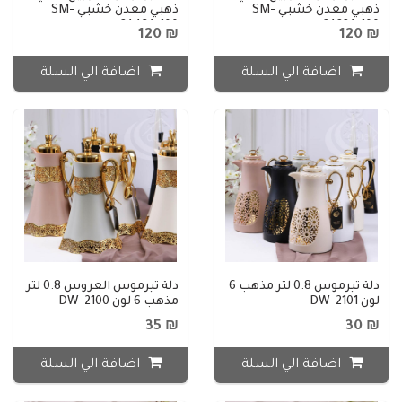
ذهبي معدن خشبي SM-
ذهبي معدن خشبي SM-
2A43A-100
2A22A-100
₪ 120
₪ 120
اضافة الي السلة
اضافة الي السلة
دلة تيرموس 0.8 لتر مذهب 6
دلة تيرموس العروس 0.8 لتر
لون DW-2101
مذهب 6 لون DW-2100
₪ 35
₪ 30
اضافة الي السلة
اضافة الي السلة