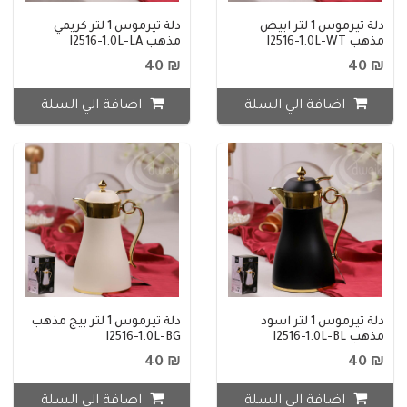
دلة تيرموس 1 لتر ابيض
دلة تيرموس 1 لتر كريمي
مذهب I2516-1.0L-WT
مذهب I2516-1.0L-LA
₪ 40
₪ 40
اضافة الي السلة
اضافة الي السلة
دلة تيرموس 1 لتر اسود
دلة تيرموس 1 لتر بيج مذهب
مذهب I2516-1.0L-BL
I2516-1.0L-BG
₪ 40
₪ 40
اضافة الي السلة
اضافة الي السلة