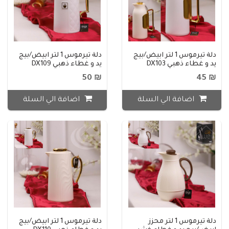
دلة تيرموس 1 لتر ابيض/بيج
دلة تيرموس 1 لتر ابيض/بيج
يد و غطاء ذهبي DX103
يد و غطاء ذهبي DX109
₪ 50
₪ 45
اضافة الي السلة
اضافة الي السلة
دلة تيرموس 1 لتر محزز
دلة تيرموس 1 لتر ابيض/بيج