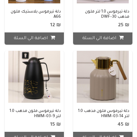
دلة تيرموس 1.0 لتر ملون
دلة تيرموس بلاستيك ملون
مذهب DWF-30
A66
₪ 12
₪ 25
اضافة الي السلة
اضافة الي السلة
دلة تيرموس ملون مذهب 1.0
دلة تيرموس ملون مذهب 1.0
لتر HMM-03-14
لتر HMM-03-9
₪ 15
₪ 45