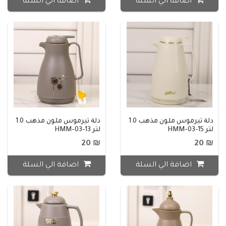
اضافة الي السلة
اضافة الي السلة
دلة تيرموس ملون مذهب 1.0
دلة تيرموس ملون مذهب 1.0
لتر HMM-03-15
لتر HMM-03-13
₪ 20
₪ 20
اضافة الي السلة
اضافة الي السلة