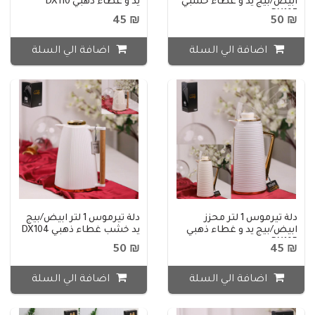
ابيض/بيج يد و غطاء خشبي
يد و غطاء ذهبي DX110
DX107
₪ 45
₪ 50
اضافة الي السلة
اضافة الي السلة
دلة تيرموس 1 لتر محزز
دلة تيرموس 1 لتر ابيض/بيج
ابيض/بيج يد و غطاء ذهبي
يد خشب غطاء ذهبي DX104
DX105
₪ 50
₪ 45
اضافة الي السلة
اضافة الي السلة