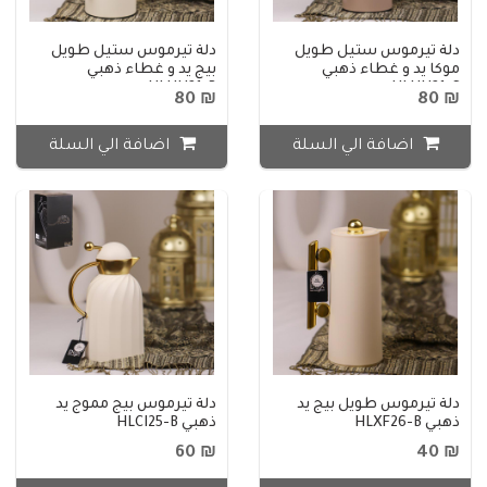
دلة تيرموس ستيل طويل
دلة تيرموس ستيل طويل
موكا يد و غطاء ذهبي
بيج يد و غطاء ذهبي
HLHH21-B
HLHH21-C
₪ 80
₪ 80
اضافة الي السلة
اضافة الي السلة
دلة تيرموس طويل بيج يد
دلة تيرموس بيج مموج يد
ذهبي HLXF26-B
ذهبي HLCI25-B
₪ 60
₪ 40