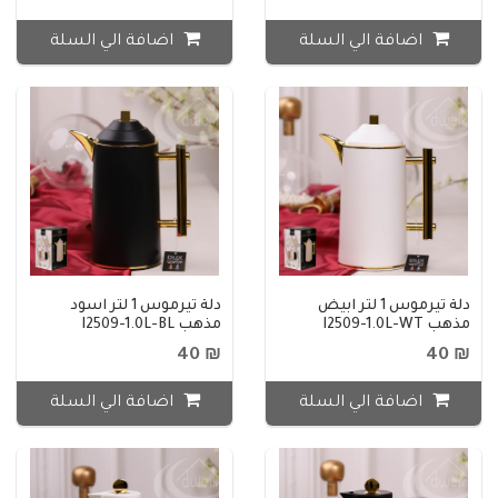
اضافة الي السلة
اضافة الي السلة
دلة تيرموس 1 لتر ابيض
دلة تيرموس 1 لتر اسود
مذهب I2509-1.0L-WT
مذهب I2509-1.0L-BL
₪ 40
₪ 40
اضافة الي السلة
اضافة الي السلة