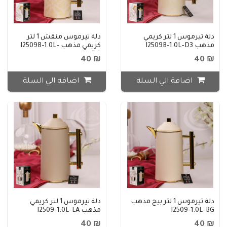
دلة تيرموس 1 لتر كريمي
دلة تيرموس منقش 1 لتر
مذهب I2509B-1.0L-D3
كريمي مذهب I2509B-1.0L-
D4
₪ 40
₪ 40
اضافة الي السلة
اضافة الي السلة
دلة تيرموس 1 لتر بيج مذهب
دلة تيرموس 1 لتر كريمي
I2509-1.0L-BG
مذهب I2509-1.0L-LA
₪ 40
₪ 40