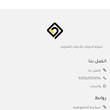
شركة الدويك للأدوات المنزلية
اتصل بنا
اتصل بنا
+972562555419
واتساب
روابط
سياسة الخصوصية