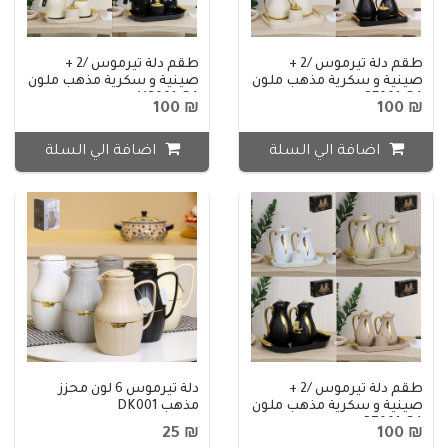
طقم دلة تيرموس /2 +
طقم دلة تيرموس /2 +
صينية و سكرية مذهب ملون
صينية و سكرية مذهب ملون
VG001-S4
GF001-S4
₪ 100
₪ 100
اضافة الي السلة
اضافة الي السلة
طقم دلة تيرموس /2 +
دلة تيرموس 6 لون محزز
صينية و سكرية مذهب ملون
مذهب DK001
BZ001-S4
₪ 25
₪ 100