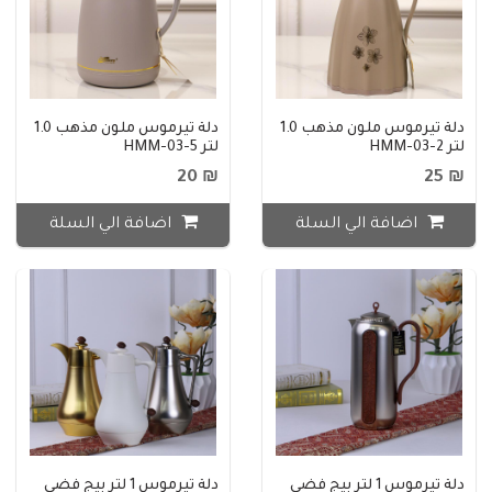
دلة تيرموس ملون مذهب 1.0
دلة تيرموس ملون مذهب 1.0
لتر HMM-03-2
لتر HMM-03-5
₪ 20
₪ 25
اضافة الي السلة
اضافة الي السلة
دلة تيرموس 1 لتر بيج فضي
دلة تيرموس 1 لتر بيج فضي