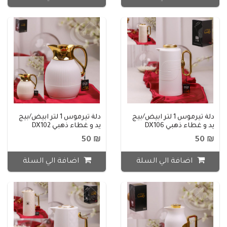
دلة تيرموس 1 لتر ابيض/بيج
دلة تيرموس 1 لتر ابيض/بيج
يد و غطاء ذهبي DX106
يد و غطاء ذهبي DX102
₪ 50
₪ 50
اضافة الي السلة
اضافة الي السلة