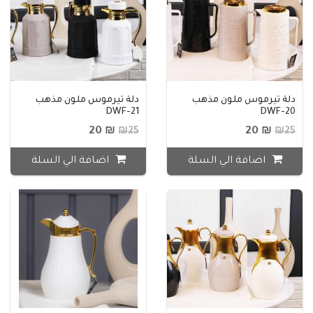
دلة تيرموس ملون مذهب
دلة تيرموس ملون مذهب
DWF-21
DWF-20
₪ 20
₪ 20
₪25
₪25
اضافة الي السلة
اضافة الي السلة