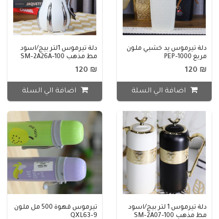
دلة تيرموس يد خشبي ملون
دلة تيرموس 1لتر بيج/اسود
مربع PEP-1000
مط مذهب SM-2A26A-100
₪ 120
₪ 120
اضافة الي السلة
اضافة الي السلة
دلة تيرموس 1 لتر بيج/اسود
تيرموس قهوة 500 مل ملون
مط مذهب SM-2A07-100
QXL63-9