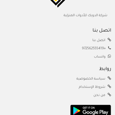
شركة الدويك للأدوات المنزلية
اتصل بنا
اتصل بنا
+972562555419
واتساب
روابط
سياسة الخصوصية
شروط الإستخدام
من نحن