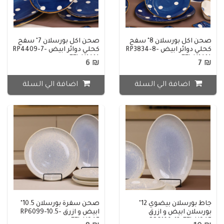
صحن اكل بورسلان 8" سفح
صحن اكل بورسلان 7" سفح
كحلي دوائر ابيض RP3834-8-
كحلي دوائر ابيض RP4409-7-
FEJ-H141A
FEJ-H141A
₪ 6
₪ 7
اضافة الي السلة
اضافة الي السلة
جاط بورسلان بيضوي 12"
صحن سفرة بورسلان 10.5"
بورسلان ابيض و ازرق
ابيض و ازرق RP6099-10.5-
FEJ-H947
RP6100-12-FEJ-H947