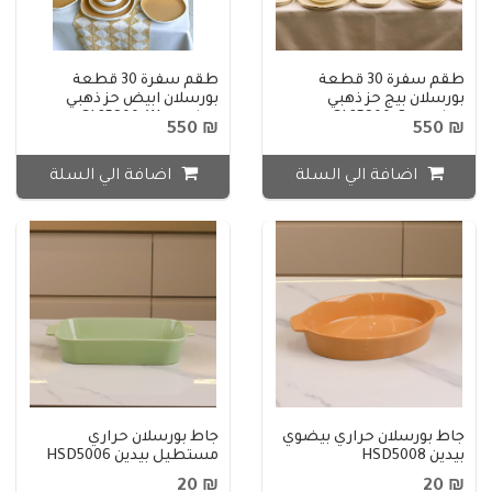
طقم سفرة 30 قطعة
طقم سفرة 30 قطعة
بورسلان بيج حز ذهبي
بورسلان ابيض حز ذهبي
مطعوج SL25800-B
مطعوج SL25800-W
₪ 550
₪ 550
اضافة الي السلة
اضافة الي السلة
جاط بورسلان حراري بيضوي
جاط بورسلان حراري
بيدين HSD5008
مستطيل بيدين HSD5006
₪ 20
₪ 20