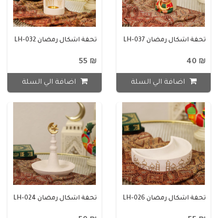
تحفة اشكال رمضان LH-037
تحفة اشكال رمضان LH-032
₪ 55
₪ 40
اضافة الي السلة
اضافة الي السلة
تحفة اشكال رمضان LH-026
تحفة اشكال رمضان LH-024