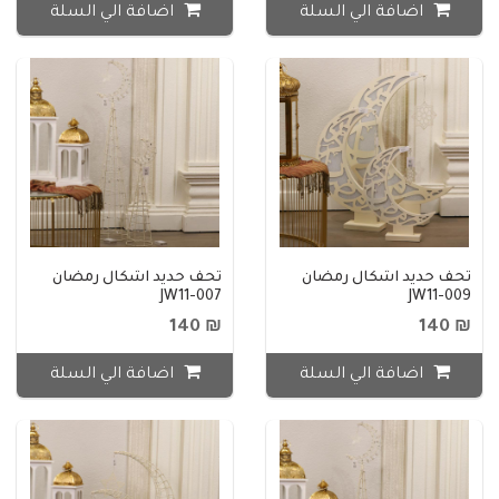
اضافة الي السلة
اضافة الي السلة
تحف حديد اشكال رمضان
تحف حديد اشكال رمضان
JW11-007
JW11-009
₪ 140
₪ 140
اضافة الي السلة
اضافة الي السلة