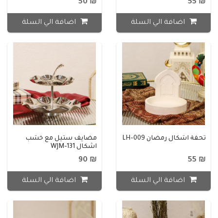
₪ 50
₪ 55
اضافة الي السلة
اضافة الي السلة
تحفة اشكال رمضان LH-009
مضايف ستيل مع خشب
اشكال WJM-131
₪ 90
₪ 55
اضافة الي السلة
اضافة الي السلة