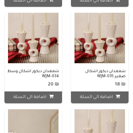
اضافة الي السلة
اضافة الي السلة
شمعدان ديكور اشكال
شمعدان ديكور اشكال وسط
صغير WJM-035
WJM-034
₪ 20
₪ 18
اضافة الي السلة
اضافة الي السلة