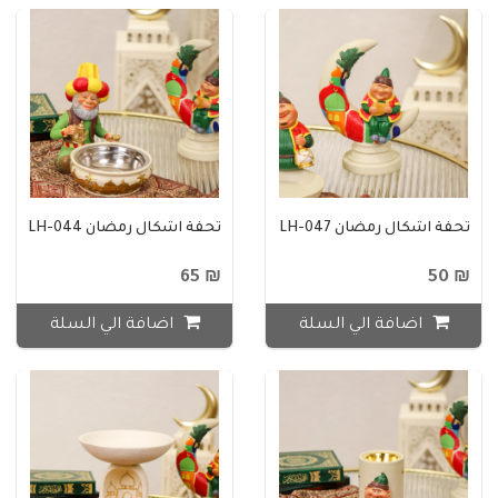
تحفة اشكال رمضان LH-047
تحفة اشكال رمضان LH-044
₪ 65
₪ 50
اضافة الي السلة
اضافة الي السلة