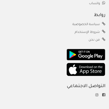
واتساب
روابط
سياسة الخصوصية
شروط الإستخدام
من نحن
التواصل الاجتماعي