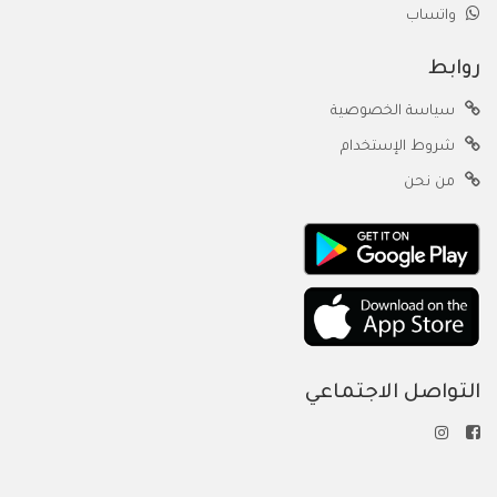
واتساب
روابط
سياسة الخصوصية
شروط الإستخدام
من نحن
التواصل الاجتماعي