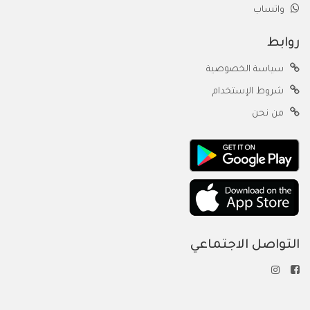
واتساب
روابط
سياسة الخصوصية
شروط الإستخدام
من نحن
التواصل الاجتماعي