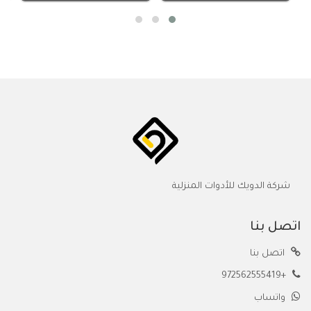
شركة الدويك للأدوات المنزلية
اتصل بنا
اتصل بنا
+972562555419
واتساب