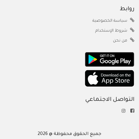
روابط
سياسة الخصوصية
شروط الإستخدام
من نحن
التواصل الاجتماعي
جميع الحقوق محفوظة @ 2026