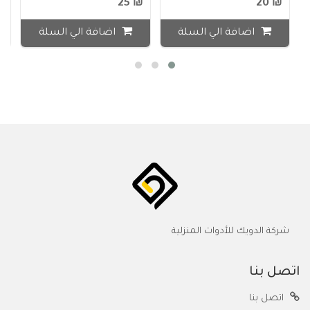
15
₪ 25
₪ 20
اضافة الي السلة
اضافة الي السلة
شركة الدويك للأدوات المنزلية
اتصل بنا
اتصل بنا