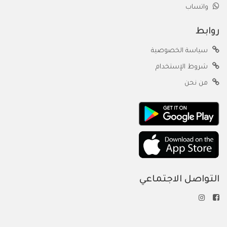
واتساب
روابط
سياسة الخصوصية
شروط الإستخدام
من نحن
التواصل الاجتماعي