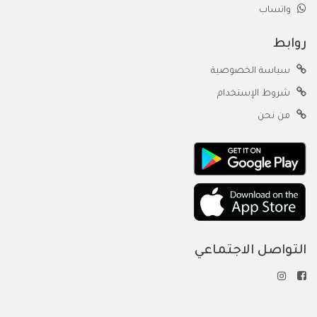
واتساب
روابط
سياسة الخصوصية
شروط الإستخدام
من نحن
التواصل الاجتماعي