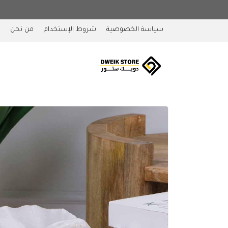
سياسة الخصوصية
شروط الإستخدام
من نحن