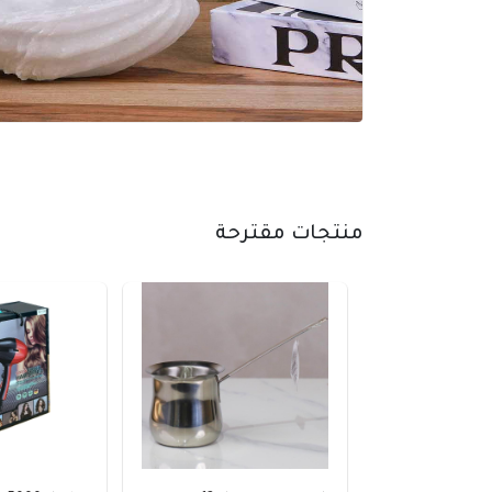
منتجات مقترحة