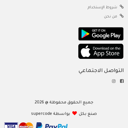
شروط الإستخدام
من نحن
التواصل الاجتماعي
جميع الحقوق محفوظة @ 2026
صنع بكل
بواسطة supercode