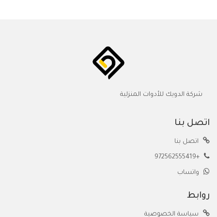
شركة الدويك للأدوات المنزلية
اتصل بنا
اتصل بنا
+972562555419
واتساب
روابط
سياسة الخصوصية