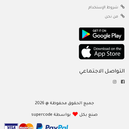
شروط الإستخدام
من نحن
التواصل الاجتماعي
جميع الحقوق محفوظة @ 2026
صنع بكل
بواسطة supercode