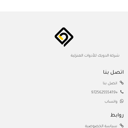
شركة الدويك للأدوات المنزلية
اتصل بنا
اتصل بنا
+972562555419
واتساب
روابط
سياسة الخصوصية