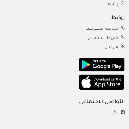
واتساب
روابط
سياسة الخصوصية
شروط الإستخدام
من نحن
التواصل الاجتماعي