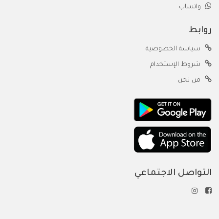
واتساب
روابط
سياسة الخصوصية
شروط الإستخدام
من نحن
التواصل الاجتماعي