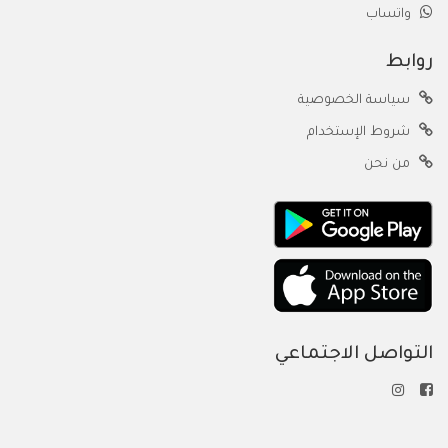
واتساب
روابط
سياسة الخصوصية
شروط الإستخدام
من نحن
التواصل الاجتماعي